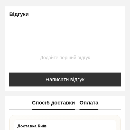
Відгуки
Додайте перший відгук
Написати відгук
Спосіб доставки
Оплата
Доставка Київ