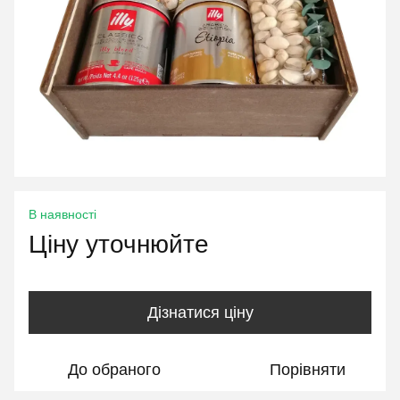
В наявності
Ціну уточнюйте
Дізнатися ціну
До обраного
Порівняти