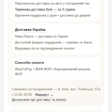
Персональна доставка на авто у погоджений час
Термінова доставка Київ — за 3 години
Вручення подарунка у руки • доставка до дверей
Доставка Україна
Нова Пошта — доставка по Україні
Доступний формат подарунків — коробки та бокси
Відправка після підтвердження оплати
Способи оплати
WayForPay • IBAN ФОП • Корпоративний рахунок
ФОП
Самовивіз за погодженням — м. Київ, вул. Львівська, 57а
• 12:00–18:00
Маршрут →
Детальніше про доставку та оплату