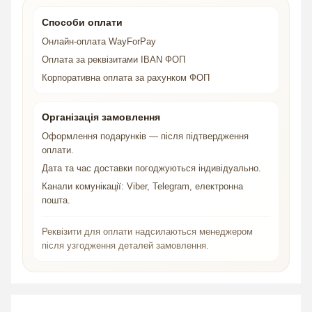
Способи оплати
Онлайн-оплата WayForPay
Оплата за реквізитами IBAN ФОП
Корпоративна оплата за рахунком ФОП
Організація замовлення
Оформлення подарунків — після підтвердження
оплати.
Дата та час доставки погоджуються індивідуально.
Канали комунікації: Viber, Telegram, електронна
пошта.
Реквізити для оплати надсилаються менеджером
після узгодження деталей замовлення.