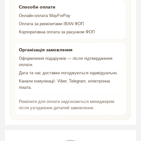
Способи оплати
Онлайн-оплата WayForPay
Оплата за реквізитами IBAN ФОП
Корпоративна оплата за рахунком ФОП
Організація замовлення
Оформлення подарунків — після підтвердження
оплати.
Дата та час доставки погоджуються індивідуально.
Канали комунікації: Viber, Telegram, електронна
пошта.
Реквізити для оплати надсилаються менеджером
після узгодження деталей замовлення.