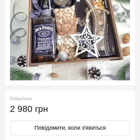
Очікується
2 980 грн
Повідомити, коли з'явиться