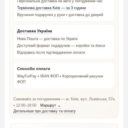
Персональна доставка на авто у погоджений час
Термінова доставка Київ — за 3 години
Вручення подарунка у руки • доставка до дверей
Доставка Україна
Нова Пошта — доставка по Україні
Доступний формат подарунків — коробки та бокси
Відправка після підтвердження оплати
Способи оплати
WayForPay • IBAN ФОП • Корпоративний рахунок
ФОП
Самовивіз за погодженням — м. Київ, вул. Львівська, 57а
• 12:00–18:00
Маршрут →
Детальніше про доставку та оплату