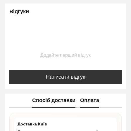
Відгуки
Додайте перший відгук
Написати відгук
Спосіб доставки
Оплата
Доставка Київ