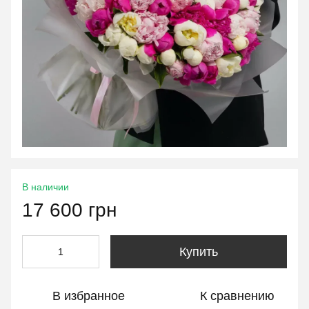
В наличии
17 600 грн
Купить
В избранное
К сравнению