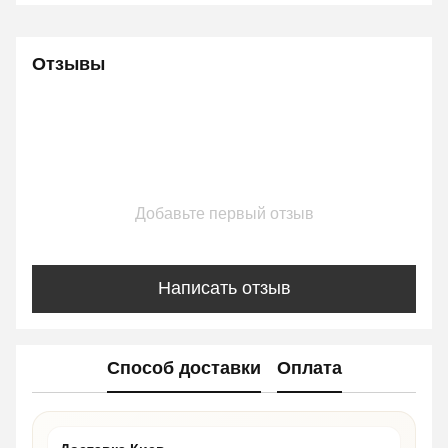
Отзывы
Добавьте первый отзыв
Написать отзыв
Способ доставки
Оплата