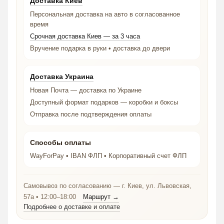
Доставка Киев
Персональная доставка на авто в согласованное
время
Срочная доставка Киев — за 3 часа
Вручение подарка в руки • доставка до двери
Доставка Украина
Новая Почта — доставка по Украине
Доступный формат подарков — коробки и боксы
Отправка после подтверждения оплаты
Способы оплаты
WayForPay • IBAN ФЛП • Корпоративный счет ФЛП
Самовывоз по согласованию — г. Киев, ул. Львовская,
57а • 12:00–18:00
Маршрут →
Подробнее о доставке и оплате