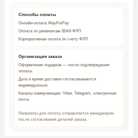
Способы оплаты
Онлайн-оплата WayForPay
Оплата по реквизитам IBAN ФЛП
Корпоративная оплата по счету ФЛП
Организация заказа
Оформление подарков — после подтверждения
оплаты.
Дата и время доставки согласовываются
индивидуально.
Каналы коммуникации: Viber, Telegram, электронная
почта.
Реквизиты для оплаты отправляются менеджером
после согласования деталей заказа.