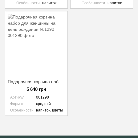
Особенности
напиток
Особенности
напиток
Подарочная корзина набор для женщины на день рождения №1290
5 640 грн
Артикул
001290
Формат
средний
Особенности
напиток, цветы