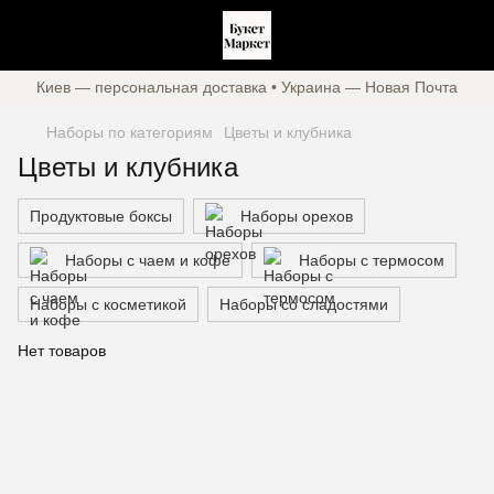
Киев — персональная доставка • Украина — Новая Почта
Наборы по категориям
Цветы и клубника
Цветы и клубника
Продуктовые боксы
Наборы орехов
Наборы с чаем и кофе
Наборы с термосом
Наборы с косметикой
Наборы со сладостями
Нет товаров