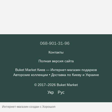
068-901-31-96
Контакты
Полная версия сайта
Buket Market Киев — Интернет-магазин подарков
Авторские коллекции • Доставка по Киеву и Украине
© 2017–2026 Buket Market
Укр
Рус
Интернет-магазин создан с Хорошоп