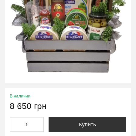
В наличии
8 650 грн
Купить