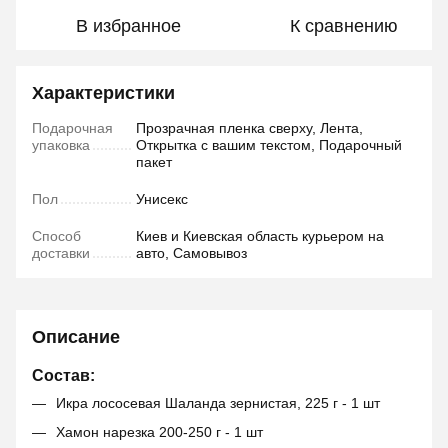
В избранное
К сравнению
Характеристики
Подарочная
Прозрачная пленка сверху, Лента,
упаковка
Открытка с вашим текстом, Подарочный
пакет
Пол
Унисекс
Способ
Киев и Киевская область курьером на
доставки
авто, Самовывоз
Описание
Состав:
Икра лососевая Шаланда зернистая, 225 г - 1 шт
Хамон нарезка 200-250 г - 1 шт