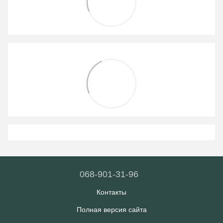
068-901-31-96
Контакты
Полная версия сайта