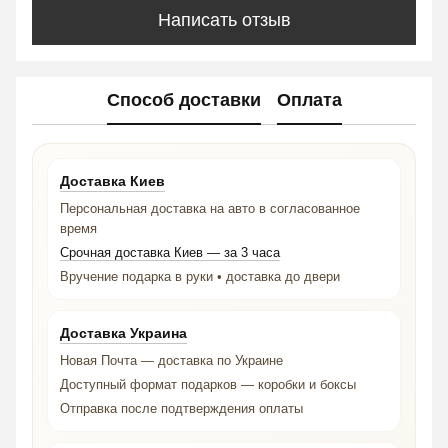
Написать отзыв
Способ доставки
Оплата
Доставка Киев
Персональная доставка на авто в согласованное
время
Срочная доставка Киев — за 3 часа
Вручение подарка в руки • доставка до двери
Доставка Украина
Новая Почта — доставка по Украине
Доступный формат подарков — коробки и боксы
Отправка после подтверждения оплаты