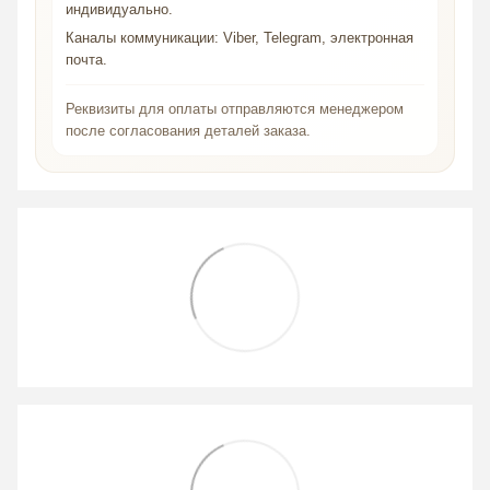
индивидуально.
Каналы коммуникации: Viber, Telegram, электронная
почта.
Реквизиты для оплаты отправляются менеджером
после согласования деталей заказа.