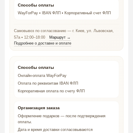
Способы оплаты
WayForPay • IBAN ФЛП • Корпоративный счет ФЛП
Самовывоз по согласованию — г. Киев, ул. Львовская,
57а • 12:00–18:00
Маршрут →
Подробнее о доставке и оплате
Способы оплаты
Онлайн-оплата WayForPay
Оплата по реквизитам IBAN ФЛП
Корпоративная оплата по счету ФЛП
Организация заказа
Оформление подарков — после подтверждения
оплаты.
Дата и время доставки согласовываются