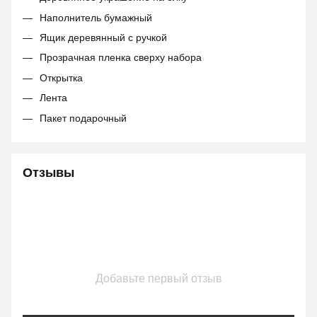
Наполнитель бумажный
Ящик деревянный с ручкой
Прозрачная пленка сверху набора
Открытка
Лента
Пакет подарочный
Отзывы
Добавьте первый отзыв