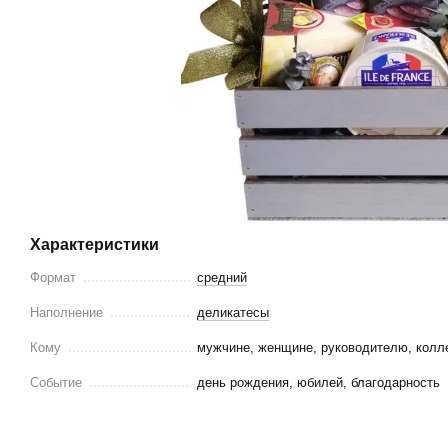
Характеристики
Формат
средний
Наполнение
деликатесы
Кому
мужчине, женщине, руководителю, колл
Событие
день рождения, юбилей, благодарность