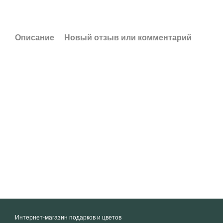
Описание
Новый отзыв или комментарий
Интернет-магазин подарков и цветов