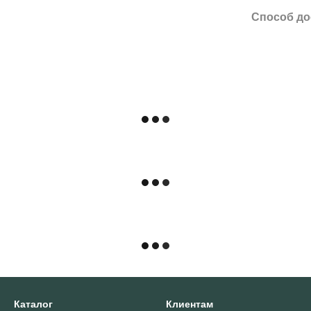
Способ до
Каталог
Клиентам