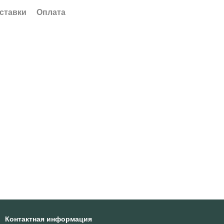
ставки
Оплата
Контактная информация