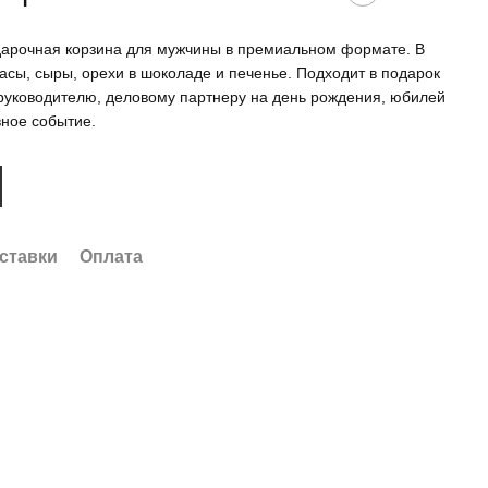
арочная корзина для мужчины в премиальном формате. В
асы, сыры, орехи в шоколаде и печенье. Подходит в подарок
 руководителю, деловому партнеру на день рождения, юбилей
вное событие.
ставки
Оплата