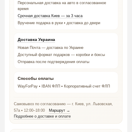
Персональная доставка на авто в согласованное
время
Срочная доставка Киев — за 3 часа
Вручение подарка в руки • доставка до двери
Доставка Украина
Новая Почта — доставка по Украине
Доступный формат подарков — коробки и боксы
Отправка после подтверждения оплаты
Способы оплаты
WayForPay • IBAN ФЛП • Корпоративный счет ФЛП
Самовывоз по согласованию — г. Киев, ул. Львовская,
57а • 12:00–18:00
Маршрут →
Подробнее о доставке и оплате