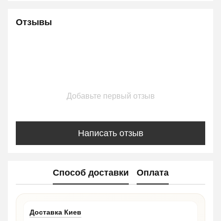
Отзывы
Добавьте первый отзыв
Написать отзыв
Способ доставки
Оплата
Доставка Киев