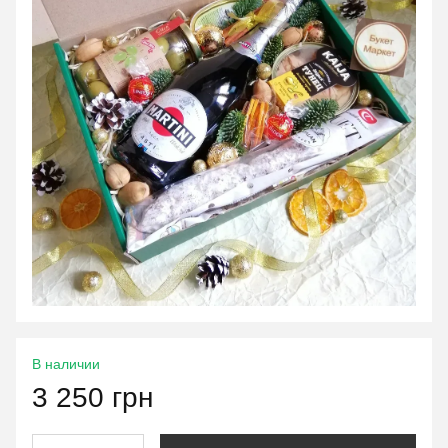
В наличии
3 250 грн