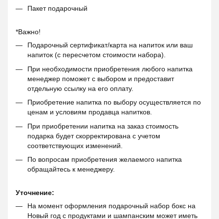
Пакет подарочный
*Важно!
Подарочный сертификат/карта на напиток или ваш
напиток (с пересчетом стоимости набора).
При необходимости приобретения любого напитка
менеджер поможет с выбором и предоставит
отдельную ссылку на его оплату.
Приобретение напитка по выбору осуществляется по
ценам и условиям продавца напитков.
При приобретении напитка на заказ стоимость
подарка будет скорректирована с учетом
соответствующих изменений.
По вопросам приобретения желаемого напитка
обращайтесь к менеджеру.
Уточнение:
На момент оформления подарочный набор бокс на
Новый год с продуктами и шампанским может иметь