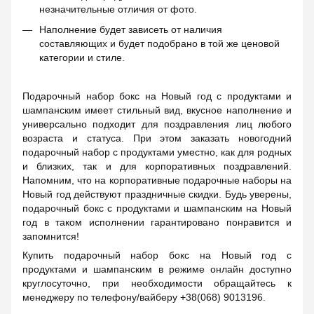
незначительные отличия от фото.
Наполнение будет зависеть от наличия
составляющих и будет подобрано в той же ценовой
категории и стиле.
Подарочный набор бокс на Новый год с продуктами и
шампанским имеет стильный вид, вкусное наполнение и
универсально подходит для поздравления лиц любого
возраста и статуса. При этом заказать новогодний
подарочный набор с продуктами уместно, как для родных
и близких, так и для корпоративных поздравлений.
Напомним, что на корпоративные подарочные наборы на
Новый год действуют праздничные скидки. Будь уверены,
подарочный бокс с продуктами и шампанским на Новый
год в таком исполнении гарантировано понравится и
запомнится!
Купить подарочный набор бокс на Новый год с
продуктами и шампанским в режиме онлайн доступно
круглосуточно, при необходимости обращайтесь к
менеджеру по телефону/вайберу +38(068) 9013196.