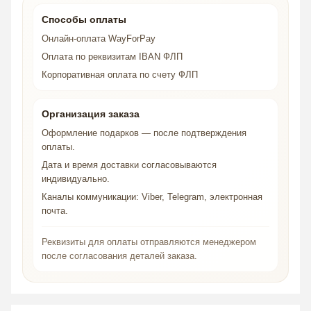
Способы оплаты
Онлайн-оплата WayForPay
Оплата по реквизитам IBAN ФЛП
Корпоративная оплата по счету ФЛП
Организация заказа
Оформление подарков — после подтверждения
оплаты.
Дата и время доставки согласовываются
индивидуально.
Каналы коммуникации: Viber, Telegram, электронная
почта.
Реквизиты для оплаты отправляются менеджером
после согласования деталей заказа.