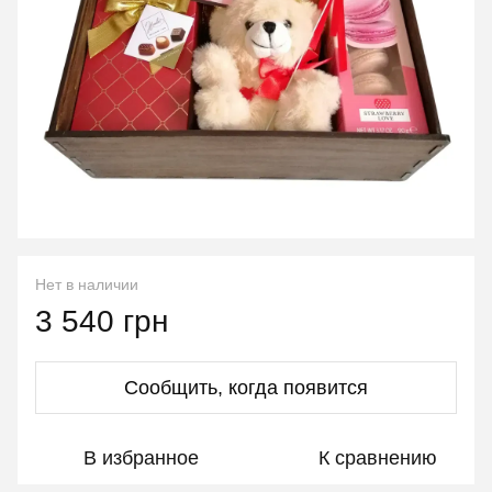
Нет в наличии
3 540 грн
Сообщить, когда появится
В избранное
К сравнению