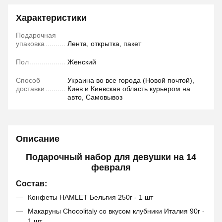
Характеристики
Подарочная
упаковка
Лента, открытка, пакет
Пол
Женский
Способ
Украина во все города (Новой почтой),
доставки
Киев и Киевская область курьером на
авто, Самовывоз
Описание
Подарочный набор для девушки на 14
февраля
Состав:
Конфеты HAMLET Бельгия 250г - 1 шт
Макаруны Chocolitaly со вкусом клубники Италия 90г -
1 шт