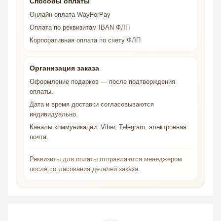
Способы оплаты
Онлайн-оплата WayForPay
Оплата по реквизитам IBAN ФЛП
Корпоративная оплата по счету ФЛП
Организация заказа
Оформление подарков — после подтверждения
оплаты.
Дата и время доставки согласовываются
индивидуально.
Каналы коммуникации: Viber, Telegram, электронная
почта.
Реквизиты для оплаты отправляются менеджером
после согласования деталей заказа.