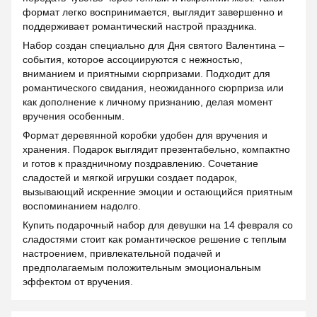
формат легко воспринимается, выглядит завершенно и
поддерживает романтический настрой праздника.
Набор создан специально для Дня святого Валентина –
события, которое ассоциируются с нежностью,
вниманием и приятными сюрпризами. Подходит для
романтического свидания, неожиданного сюрприза или
как дополнение к личному признанию, делая момент
вручения особенным.
Формат деревянной коробки удобен для вручения и
хранения. Подарок выглядит презентабельно, компактно
и готов к праздничному поздравлению. Сочетание
сладостей и мягкой игрушки создает подарок,
вызывающий искренние эмоции и остающийся приятным
воспоминанием надолго.
Купить подарочный набор для девушки на 14 февраля со
сладостями стоит как романтическое решение с теплым
настроением, привлекательной подачей и
предполагаемым положительным эмоциональным
эффектом от вручения.