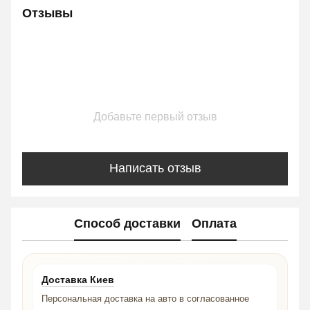
Отзывы
Добавьте первый отзыв
Написать отзыв
Способ доставки
Оплата
Доставка Киев
Персональная доставка на авто в согласованное