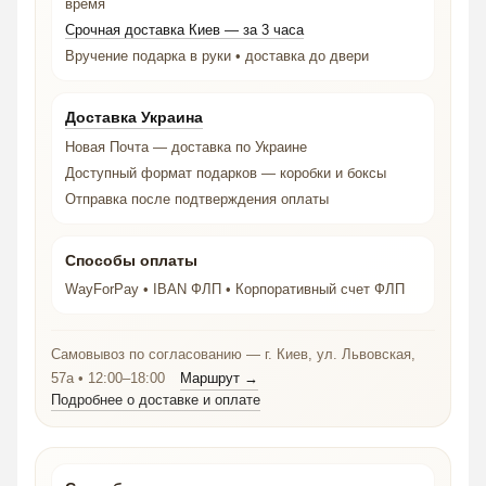
время
Срочная доставка Киев — за 3 часа
Вручение подарка в руки • доставка до двери
Доставка Украина
Новая Почта — доставка по Украине
Доступный формат подарков — коробки и боксы
Отправка после подтверждения оплаты
Способы оплаты
WayForPay • IBAN ФЛП • Корпоративный счет ФЛП
Самовывоз по согласованию — г. Киев, ул. Львовская,
57а • 12:00–18:00
Маршрут →
Подробнее о доставке и оплате