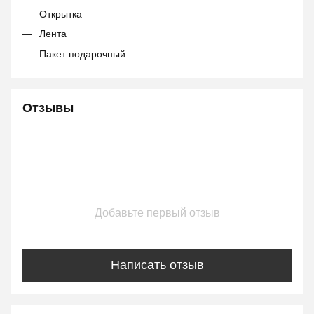
Открытка
Лента
Пакет подарочный
Отзывы
Добавьте первый отзыв
Написать отзыв