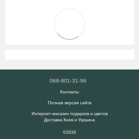
068-901-31-96
Контакты
Полная версия сайта
Интернет-магазин подарков и цветов
Доставка Киев и Украина
©2026