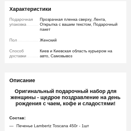
Характеристики
Подарочная
Прозрачная пленка сверху, Лента,
упаковка
Открытка с вашим текстом, Подарочный
пакет
Пол
Женский
Способ
Киев и Киевская область курьером на
доставки
авто, Самовывоз
Описание
Оригинальный подарочный набор для
женщины - щедрое поздравление на день
рождения с чаем, кофе и сладостями!
Состав:
Печенье Lambertz Toscana 450г - 1шт