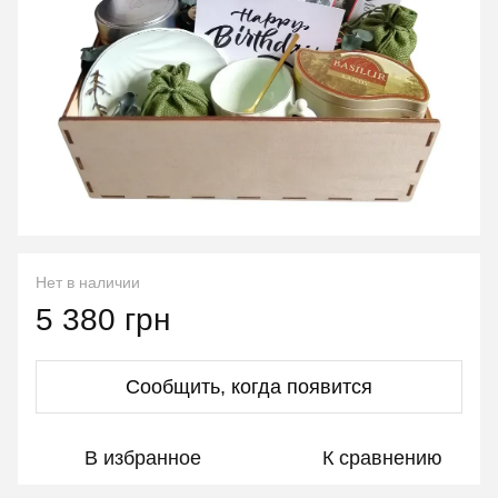
Нет в наличии
5 380 грн
Сообщить, когда появится
В избранное
К сравнению