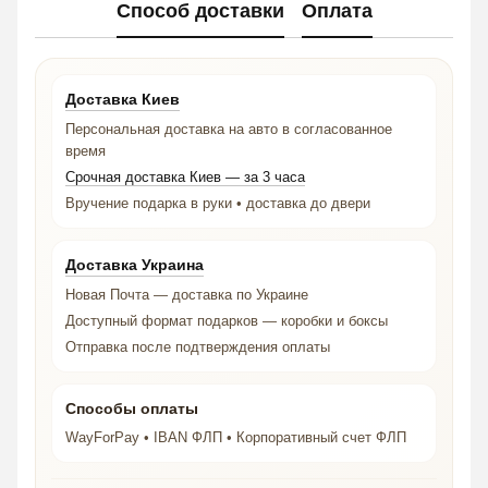
Способ доставки
Оплата
Доставка Киев
Персональная доставка на авто в согласованное
время
Срочная доставка Киев — за 3 часа
Вручение подарка в руки • доставка до двери
Доставка Украина
Новая Почта — доставка по Украине
Доступный формат подарков — коробки и боксы
Отправка после подтверждения оплаты
Способы оплаты
WayForPay • IBAN ФЛП • Корпоративный счет ФЛП