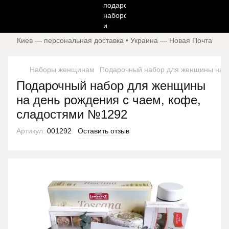
Киев — персональная доставка • Украина — Новая Почта
Наборы женщинам
Подарочный набор для женщины на д
Подарочный набор для женщины
на день рождения с чаем, кофе,
сладостями №1292
Артикул:
001292
Оставить отзыв