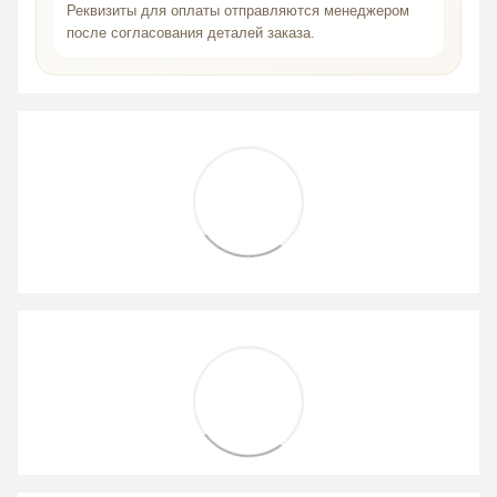
Реквизиты для оплаты отправляются менеджером
после согласования деталей заказа.