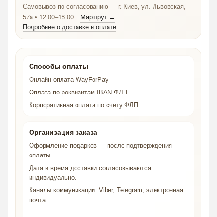
Самовывоз по согласованию — г. Киев, ул. Львовская,
57а • 12:00–18:00
Маршрут →
Подробнее о доставке и оплате
Способы оплаты
Онлайн-оплата WayForPay
Оплата по реквизитам IBAN ФЛП
Корпоративная оплата по счету ФЛП
Организация заказа
Оформление подарков — после подтверждения
оплаты.
Дата и время доставки согласовываются
индивидуально.
Каналы коммуникации: Viber, Telegram, электронная
почта.