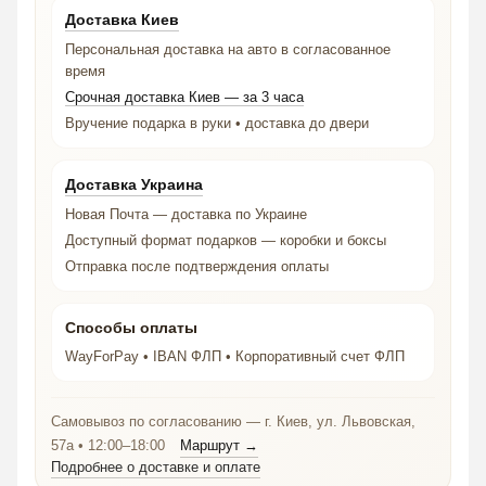
Доставка Киев
Персональная доставка на авто в согласованное
время
Срочная доставка Киев — за 3 часа
Вручение подарка в руки • доставка до двери
Доставка Украина
Новая Почта — доставка по Украине
Доступный формат подарков — коробки и боксы
Отправка после подтверждения оплаты
Способы оплаты
WayForPay • IBAN ФЛП • Корпоративный счет ФЛП
Самовывоз по согласованию — г. Киев, ул. Львовская,
57а • 12:00–18:00
Маршрут →
Подробнее о доставке и оплате