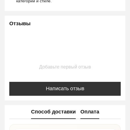
категории и стиле.
Отзывы
Добавьте первый отзыв
Написать отзыв
Способ доставки
Оплата