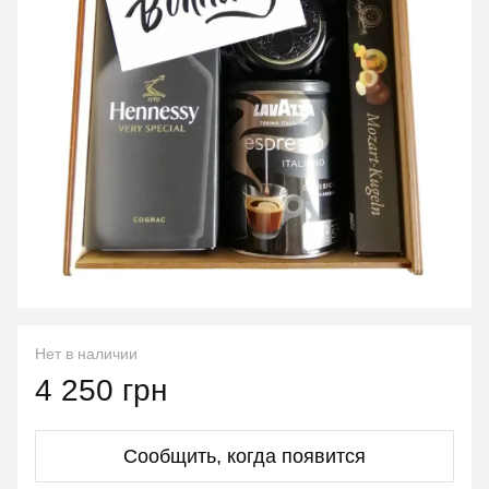
Нет в наличии
4 250 грн
Сообщить, когда появится