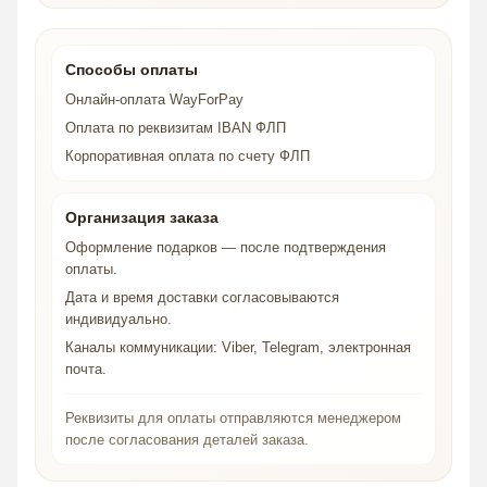
Способы оплаты
Онлайн-оплата WayForPay
Оплата по реквизитам IBAN ФЛП
Корпоративная оплата по счету ФЛП
Организация заказа
Оформление подарков — после подтверждения
оплаты.
Дата и время доставки согласовываются
индивидуально.
Каналы коммуникации: Viber, Telegram, электронная
почта.
Реквизиты для оплаты отправляются менеджером
после согласования деталей заказа.