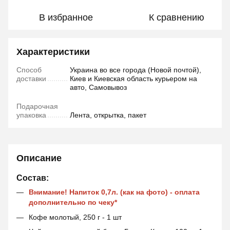
В избранное
К сравнению
Характеристики
Способ
Украина во все города (Новой почтой),
доставки
Киев и Киевская область курьером на
авто, Самовывоз
Подарочная
упаковка
Лента, открытка, пакет
Описание
Состав:
Внимание! Напиток 0,7л. (как на фото) - оплата
дополнительно по чеку*
Кофе молотый, 250 г - 1 шт