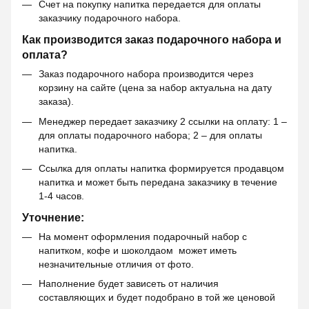
Счет на покупку напитка передается для оплаты
заказчику подарочного набора.
Как производится заказ подарочного набора и
оплата?
Заказ подарочного набора производится через
корзину на сайте (цена за набор актуальна на дату
заказа).
Менеджер передает заказчику 2 ссылки на оплату: 1 –
для оплаты подарочного набора; 2 – для оплаты
напитка.
Ссылка для оплаты напитка формируется продавцом
напитка и может быть передана заказчику в течение
1-4 часов.
Уточнение:
На момент оформления подарочный набор с
напитком, кофе и шоколдаом может иметь
незначительные отличия от фото.
Наполнение будет зависеть от наличия
составляющих и будет подобрано в той же ценовой