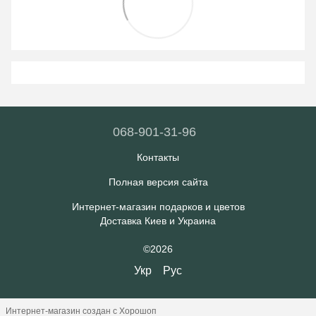
068-901-31-96
Контакты
Полная версия сайта
Интернет-магазин подарков и цветов
Доставка Киев и Украина
©2026
Укр
Рус
Интернет-магазин создан с Хорошоп