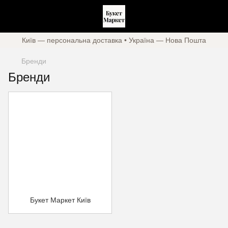
Київ — персональна доставка • Україна — Нова Пошта
Бренди
Бренди
Букет Маркет Київ