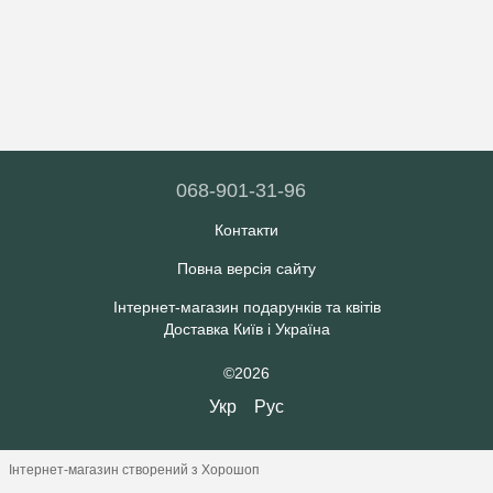
068-901-31-96
Контакти
Повна версія сайту
Інтернет-магазин подарунків та квітів
Доставка Київ і Україна
©2026
Укр
Рус
Інтернет-магазин створений з Хорошоп