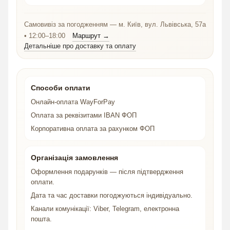
Самовивіз за погодженням — м. Київ, вул. Львівська, 57а
• 12:00–18:00
Маршрут →
Детальніше про доставку та оплату
Способи оплати
Онлайн-оплата WayForPay
Оплата за реквізитами IBAN ФОП
Корпоративна оплата за рахунком ФОП
Організація замовлення
Оформлення подарунків — після підтвердження
оплати.
Дата та час доставки погоджуються індивідуально.
Канали комунікації: Viber, Telegram, електронна
пошта.