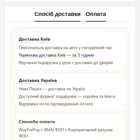
Спосіб доставки
Оплата
Доставка Київ
Персональна доставка на авто у погоджений час
Термінова доставка Київ — за 3 години
Вручення подарунка у руки • доставка до дверей
Доставка Україна
Нова Пошта — доставка по Україні
Доступний формат подарунків — коробки та бокси
Відправка після підтвердження оплати
Способи оплати
WayForPay • IBAN ФОП • Корпоративний рахунок
ФОП