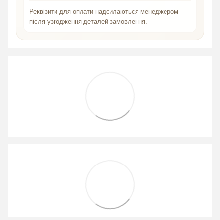
Реквізити для оплати надсилаються менеджером
після узгодження деталей замовлення.