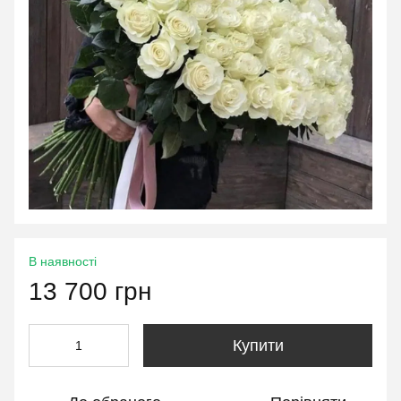
В наявності
13 700 грн
Купити