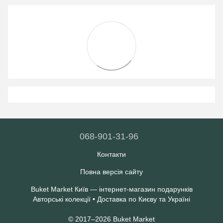
068-901-31-96
Контакти
Повна версія сайту
Buket Market Київ — інтернет-магазин подарунків
Авторські колекції • Доставка по Києву та Україні
© 2017–2026 Buket Market