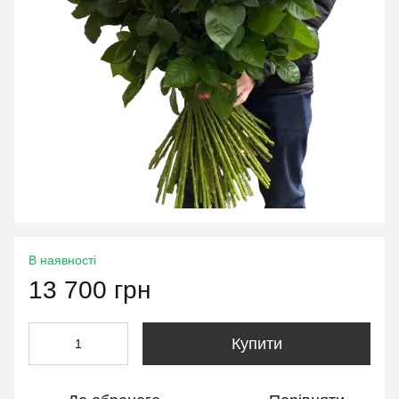
В наявності
13 700 грн
Купити