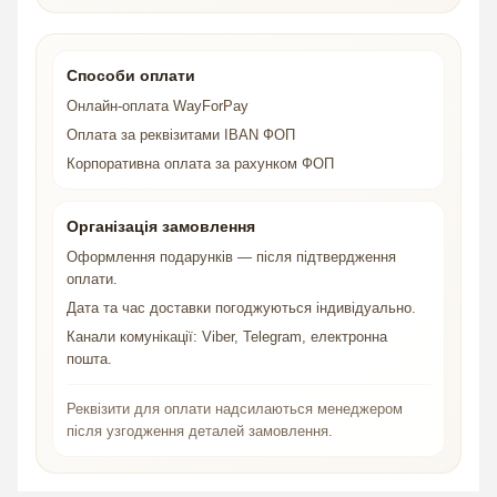
Способи оплати
Онлайн-оплата WayForPay
Оплата за реквізитами IBAN ФОП
Корпоративна оплата за рахунком ФОП
Організація замовлення
Оформлення подарунків — після підтвердження
оплати.
Дата та час доставки погоджуються індивідуально.
Канали комунікації: Viber, Telegram, електронна
пошта.
Реквізити для оплати надсилаються менеджером
після узгодження деталей замовлення.