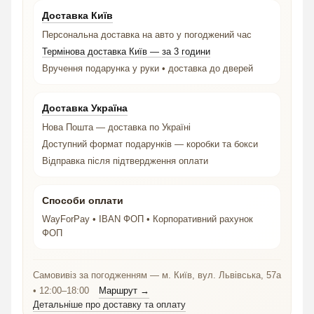
Доставка Київ
Персональна доставка на авто у погоджений час
Термінова доставка Київ — за 3 години
Вручення подарунка у руки • доставка до дверей
Доставка Україна
Нова Пошта — доставка по Україні
Доступний формат подарунків — коробки та бокси
Відправка після підтвердження оплати
Способи оплати
WayForPay • IBAN ФОП • Корпоративний рахунок
ФОП
Самовивіз за погодженням — м. Київ, вул. Львівська, 57а
• 12:00–18:00
Маршрут →
Детальніше про доставку та оплату