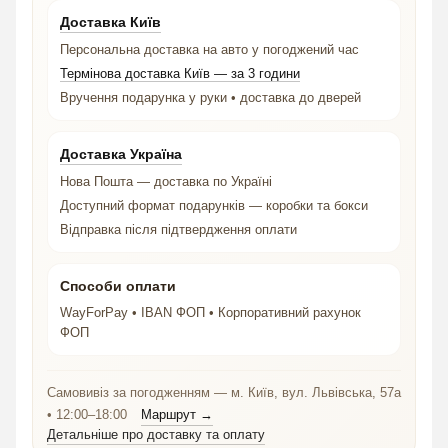
Доставка Київ
Персональна доставка на авто у погоджений час
Термінова доставка Київ — за 3 години
Вручення подарунка у руки • доставка до дверей
Доставка Україна
Нова Пошта — доставка по Україні
Доступний формат подарунків — коробки та бокси
Відправка після підтвердження оплати
Способи оплати
WayForPay • IBAN ФОП • Корпоративний рахунок
ФОП
Самовивіз за погодженням — м. Київ, вул. Львівська, 57а
• 12:00–18:00
Маршрут →
Детальніше про доставку та оплату