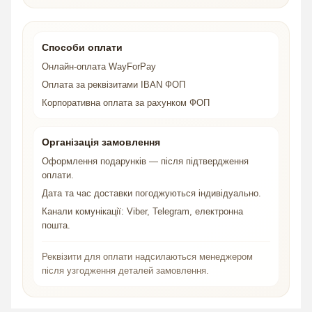
Способи оплати
Онлайн-оплата WayForPay
Оплата за реквізитами IBAN ФОП
Корпоративна оплата за рахунком ФОП
Організація замовлення
Оформлення подарунків — після підтвердження
оплати.
Дата та час доставки погоджуються індивідуально.
Канали комунікації: Viber, Telegram, електронна
пошта.
Реквізити для оплати надсилаються менеджером
після узгодження деталей замовлення.