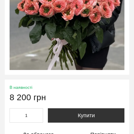
В наявності
8 200 грн
Купити