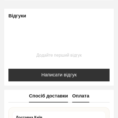
Відгуки
Додайте перший відгук
Написати відгук
Спосіб доставки
Оплата
Доставка Київ