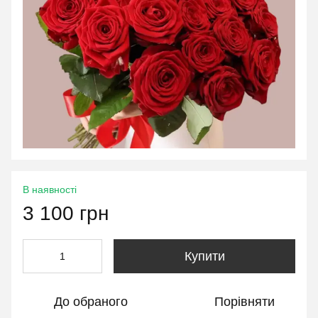
В наявності
3 100 грн
Купити
До обраного
Порівняти