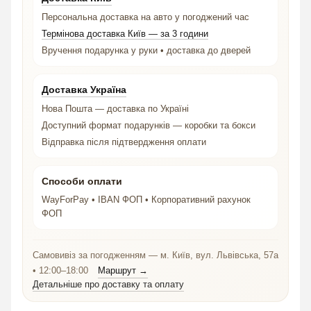
Персональна доставка на авто у погоджений час
Термінова доставка Київ — за 3 години
Вручення подарунка у руки • доставка до дверей
Доставка Україна
Нова Пошта — доставка по Україні
Доступний формат подарунків — коробки та бокси
Відправка після підтвердження оплати
Способи оплати
WayForPay • IBAN ФОП • Корпоративний рахунок
ФОП
Самовивіз за погодженням — м. Київ, вул. Львівська, 57а
• 12:00–18:00
Маршрут →
Детальніше про доставку та оплату