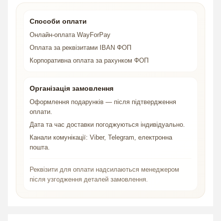
Способи оплати
Онлайн-оплата WayForPay
Оплата за реквізитами IBAN ФОП
Корпоративна оплата за рахунком ФОП
Організація замовлення
Оформлення подарунків — після підтвердження
оплати.
Дата та час доставки погоджуються індивідуально.
Канали комунікації: Viber, Telegram, електронна
пошта.
Реквізити для оплати надсилаються менеджером
після узгодження деталей замовлення.