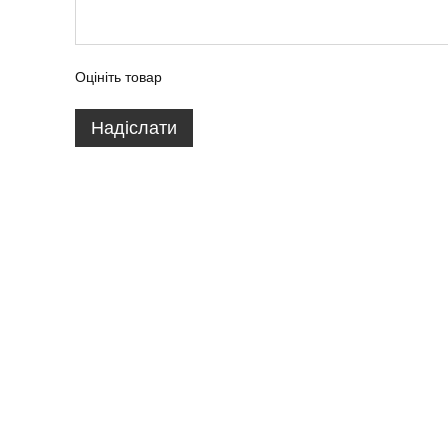
Оцініть товар
Надіслати