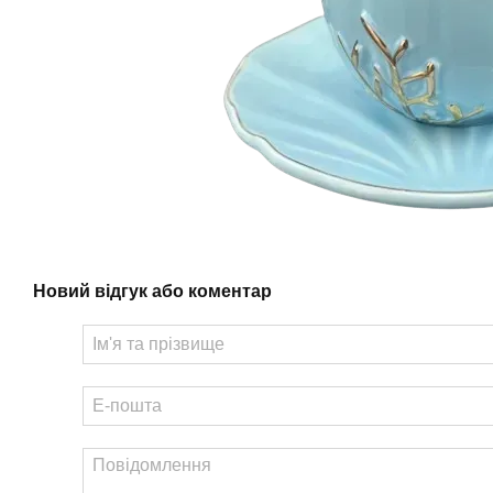
Новий відгук або коментар