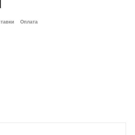
ставки
Оплата