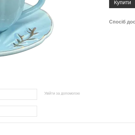
Купити
Спосіб до
Увійти за допомогою