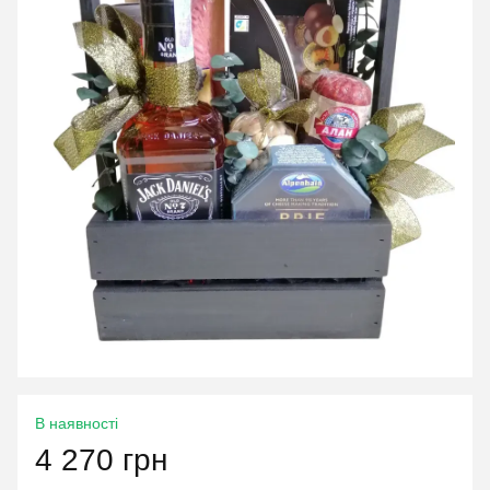
В наявності
4 270 грн