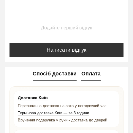
Додайте перший відгук
Написати відгук
Спосіб доставки
Оплата
Доставка Київ
Персональна доставка на авто у погоджений час
Термінова доставка Київ — за 3 години
Вручення подарунка у руки • доставка до дверей