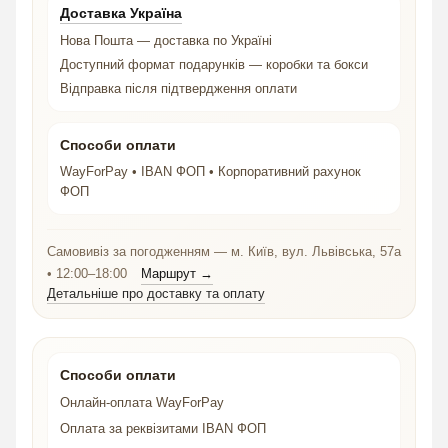
Доставка Україна
Нова Пошта — доставка по Україні
Доступний формат подарунків — коробки та бокси
Відправка після підтвердження оплати
Способи оплати
WayForPay • IBAN ФОП • Корпоративний рахунок
ФОП
Самовивіз за погодженням — м. Київ, вул. Львівська, 57а
• 12:00–18:00
Маршрут →
Детальніше про доставку та оплату
Способи оплати
Онлайн-оплата WayForPay
Оплата за реквізитами IBAN ФОП