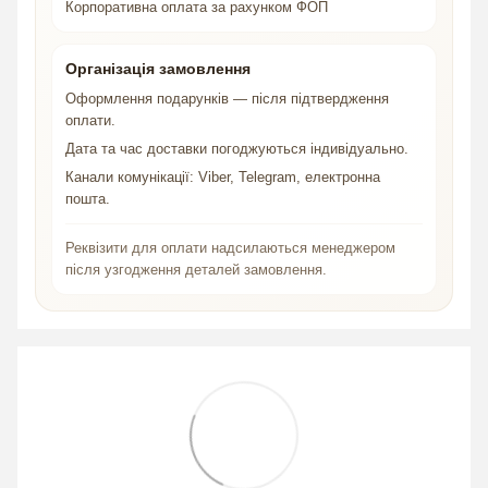
Корпоративна оплата за рахунком ФОП
Організація замовлення
Оформлення подарунків — після підтвердження
оплати.
Дата та час доставки погоджуються індивідуально.
Канали комунікації: Viber, Telegram, електронна
пошта.
Реквізити для оплати надсилаються менеджером
після узгодження деталей замовлення.