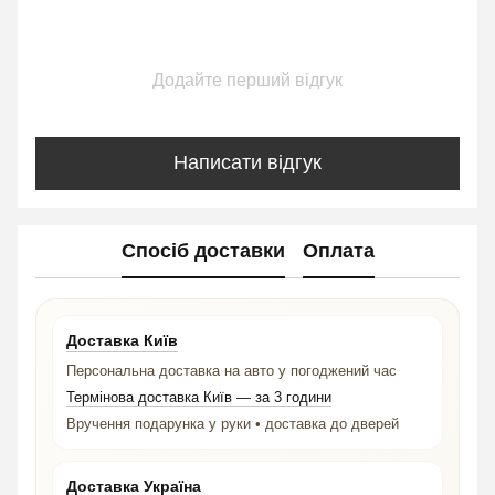
Додайте перший відгук
Написати відгук
Спосіб доставки
Оплата
Доставка Київ
Персональна доставка на авто у погоджений час
Термінова доставка Київ — за 3 години
Вручення подарунка у руки • доставка до дверей
Доставка Україна