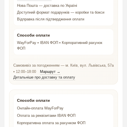
Нова Пошта — доставка по Україні
Доступний формат подарунків — коробки та бокси
Відправка після підтвердження оплати
Способи оплати
WayForPay • IBAN ФОП • Корпоративний рахунок
ФОП
Самовивіз за погодженням — м. Київ, вул. Львівська, 57а
• 12:00–18:00
Маршрут →
Детальніше про доставку та оплату
Способи оплати
Онлайн-оплата WayForPay
Оплата за реквізитами IBAN ФОП
Корпоративна оплата за рахунком ФОП