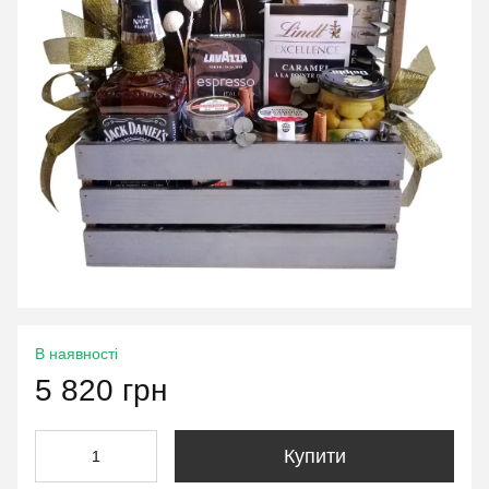
В наявності
5 820 грн
Купити