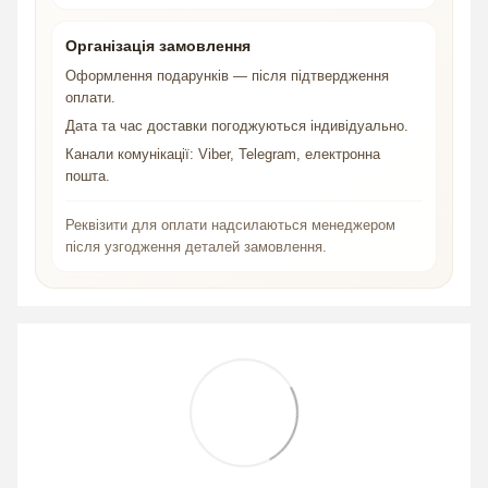
Організація замовлення
Оформлення подарунків — після підтвердження
оплати.
Дата та час доставки погоджуються індивідуально.
Канали комунікації: Viber, Telegram, електронна
пошта.
Реквізити для оплати надсилаються менеджером
після узгодження деталей замовлення.