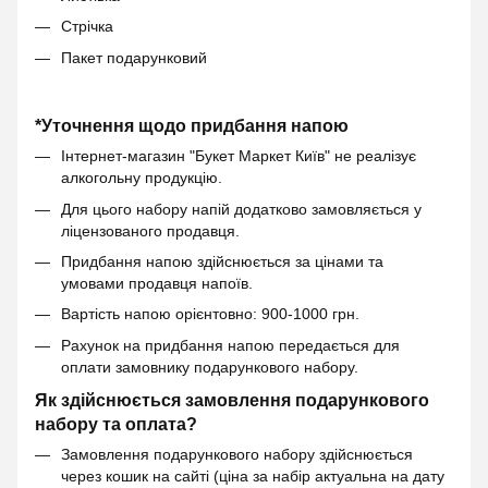
Стрічка
Пакет подарунковий
*Уточнення щодо придбання напою
Інтернет-магазин "Букет Маркет Київ" не реалізує
алкогольну продукцію.
Для цього набору напій додатково замовляється у
ліцензованого продавця.
Придбання напою здійснюється за цінами та
умовами продавця напоїв.
Вартість напою орієнтовно: 900-1000 грн.
Рахунок на придбання напою передається для
оплати замовнику подарункового набору.
Як здійснюється замовлення подарункового
набору та оплата?
Замовлення подарункового набору здійснюється
через кошик на сайті (ціна за набір актуальна на дату