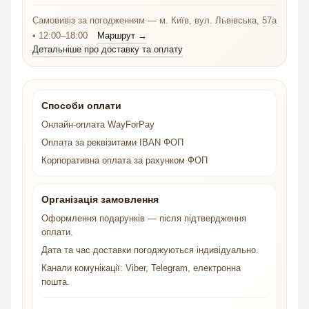
Самовивіз за погодженням — м. Київ, вул. Львівська, 57а
• 12:00–18:00
Маршрут →
Детальніше про доставку та оплату
Способи оплати
Онлайн-оплата WayForPay
Оплата за реквізитами IBAN ФОП
Корпоративна оплата за рахунком ФОП
Організація замовлення
Оформлення подарунків — після підтвердження
оплати.
Дата та час доставки погоджуються індивідуально.
Канали комунікації: Viber, Telegram, електронна
пошта.