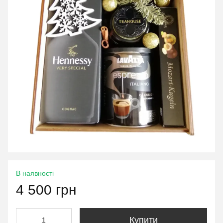
В наявності
4 500 грн
Купити