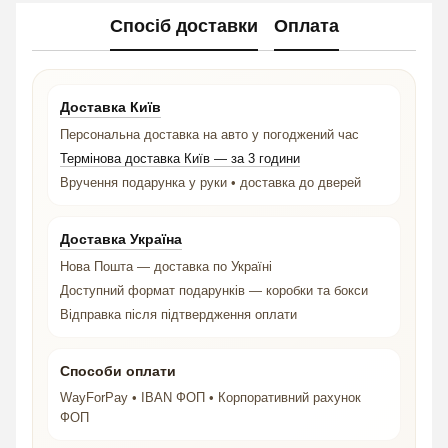
Спосіб доставки
Оплата
Доставка Київ
Персональна доставка на авто у погоджений час
Термінова доставка Київ — за 3 години
Вручення подарунка у руки • доставка до дверей
Доставка Україна
Нова Пошта — доставка по Україні
Доступний формат подарунків — коробки та бокси
Відправка після підтвердження оплати
Способи оплати
WayForPay • IBAN ФОП • Корпоративний рахунок
ФОП