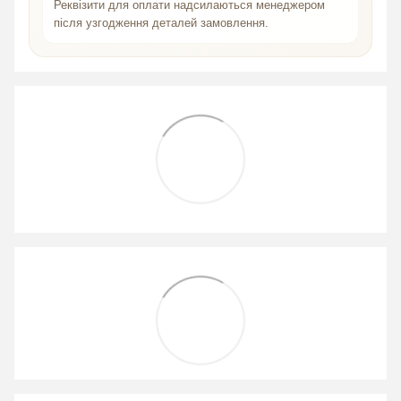
Реквізити для оплати надсилаються менеджером
після узгодження деталей замовлення.