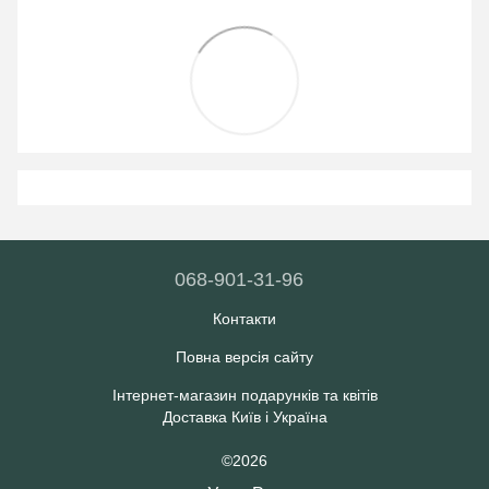
068-901-31-96
Контакти
Повна версія сайту
Інтернет-магазин подарунків та квітів
Доставка Київ і Україна
©2026