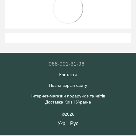
068-901-31-96
Контакти
Повна версія сайту
Інтернет-магазин подарунків та квітів
Доставка Київ і Україна
©2026
Укр
Рус