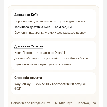
Доставка Київ
Персональна доставка на авто у погоджений час
Термінова доставка Київ — за 3 години
Вручення подарунка у руки • доставка до дверей
Доставка Україна
Нова Пошта — доставка по Україні
Доступний формат подарунків — коробки та бокси
Відправка після підтвердження оплати
Способи оплати
WayForPay • IBAN ФОП • Корпоративний рахунок
ФОП
Самовивіз за погодженням — м. Київ, вул. Львівська, 57а