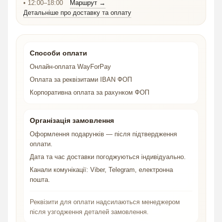
• 12:00–18:00
Маршрут →
Детальніше про доставку та оплату
Способи оплати
Онлайн-оплата WayForPay
Оплата за реквізитами IBAN ФОП
Корпоративна оплата за рахунком ФОП
Організація замовлення
Оформлення подарунків — після підтвердження
оплати.
Дата та час доставки погоджуються індивідуально.
Канали комунікації: Viber, Telegram, електронна
пошта.
Реквізити для оплати надсилаються менеджером
після узгодження деталей замовлення.