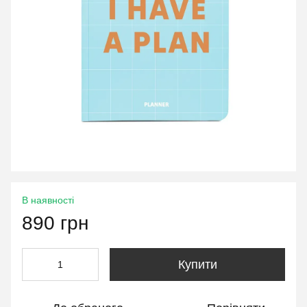
В наявності
890 грн
Купити