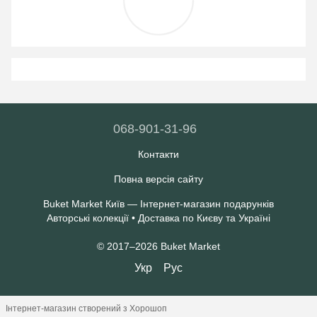
068-901-31-96
Контакти
Повна версія сайту
Buket Market Київ — Інтернет-магазин подарунків
Авторські колекції • Доставка по Києву та Україні
© 2017–2026 Buket Market
Укр
Рус
Інтернет-магазин створений з Хорошоп