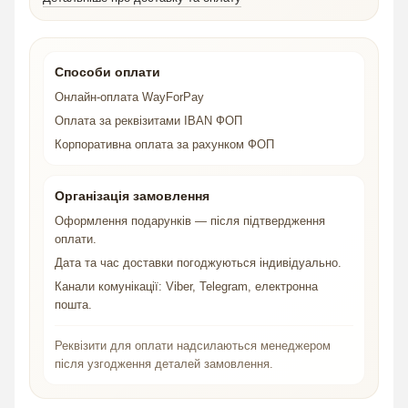
Способи оплати
Онлайн-оплата WayForPay
Оплата за реквізитами IBAN ФОП
Корпоративна оплата за рахунком ФОП
Організація замовлення
Оформлення подарунків — після підтвердження
оплати.
Дата та час доставки погоджуються індивідуально.
Канали комунікації: Viber, Telegram, електронна
пошта.
Реквізити для оплати надсилаються менеджером
після узгодження деталей замовлення.