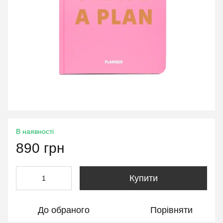
В наявності
890 грн
Купити
До обраного
Порівняти