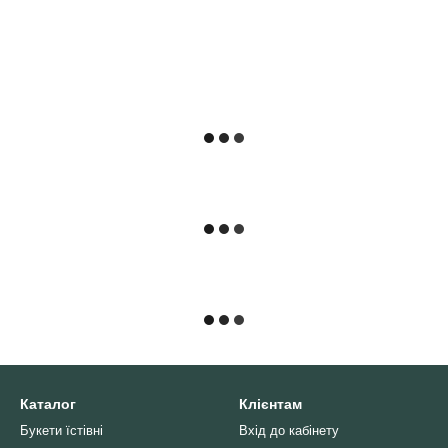
Каталог
Клієнтам
Букети їстівні
Вхід до кабінету