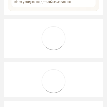
після узгодження деталей замовлення.