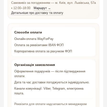
Самовивіз за погодженням — м. Київ, вул. Львівська, 57а
• 12:00–18:00
Маршрут →
Детальніше про доставку та оплату
Способи оплати
Онлайн-оплата WayForPay
Оплата за реквізитами IBAN ФОП
Корпоративна оплата за рахунком ФОП
Організація замовлення
Оформлення подарунків — після підтвердження
оплати.
Дата та час доставки погоджуються індивідуально.
Канали комунікації: Viber, Telegram, електронна
пошта.
Реквізити для оплати надсилаються менеджером