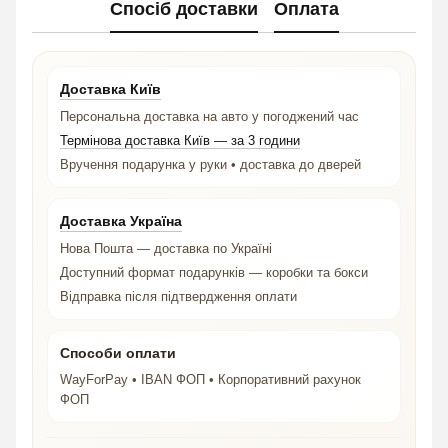
Спосіб доставки
Оплата
Доставка Київ
Персональна доставка на авто у погоджений час
Термінова доставка Київ — за 3 години
Вручення подарунка у руки • доставка до дверей
Доставка Україна
Нова Пошта — доставка по Україні
Доступний формат подарунків — коробки та бокси
Відправка після підтвердження оплати
Способи оплати
WayForPay • IBAN ФОП • Корпоративний рахунок
ФОП