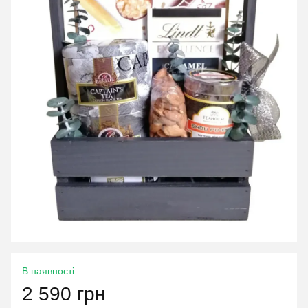
В наявності
2 590 грн