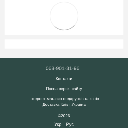
068-901-31-96
Контакти
Повна версія сайту
Інтернет-магазин подарунків та квітів
Доставка Київ і Україна
©2026
Укр
Рус