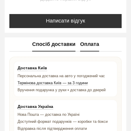
Написати відгук
Спосіб доставки
Оплата
Доставка Київ
Персональна доставка на авто у погоджений час
Термінова доставка Київ — за 3 години
Вручення подарунка у руки • доставка до дверей
Доставка Україна
Нова Пошта — доставка по Україні
Доступний формат подарунків — коробки та бокси
Відправка після підтвердження оплати