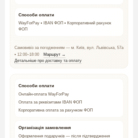
Способи оплати
WayForPay • IBAN ФОП • Корпоративний рахунок
ФОП
Самовивіз за погодженням — м. Київ, вул. Львівська, 57а
• 12:00–18:00
Маршрут →
Детальніше про доставку та оплату
Способи оплати
Онлайн-оплата WayForPay
Оплата за реквізитами IBAN ФОП
Корпоративна оплата за рахунком ФОП
Організація замовлення
Оформлення подарунків — після підтвердження