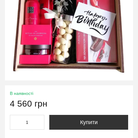
В наявності
4 560 грн
Купити