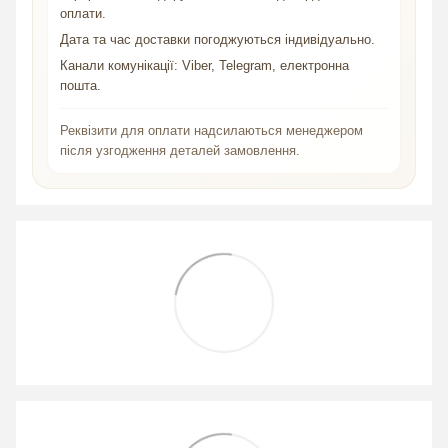
оплати.
Дата та час доставки погоджуються індивідуально.
Канали комунікації: Viber, Telegram, електронна
пошта.
Реквізити для оплати надсилаються менеджером
після узгодження деталей замовлення.