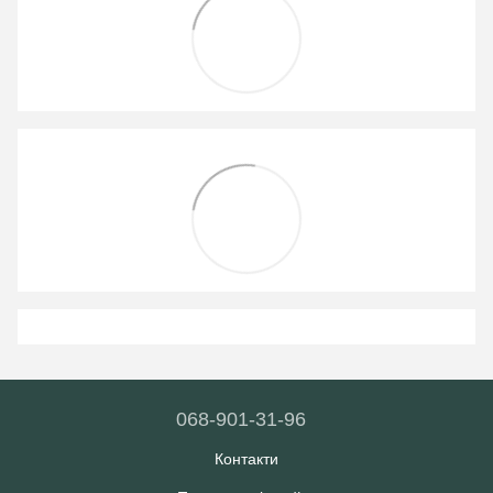
068-901-31-96
Контакти