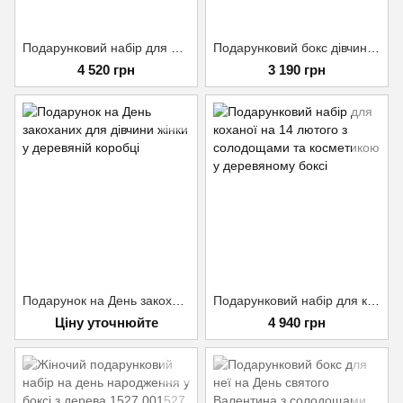
Подарунковий набір для дівчини на 14 лютого 1528-1
Подарунковий бокс дівчині на 14 лютого 1532
4 520 грн
3 190 грн
Подарунок на День закоханих для дівчини, жінки у коробці
Подарунковий набір для коханої на 14 лютого
Ціну уточнюйте
4 940 грн