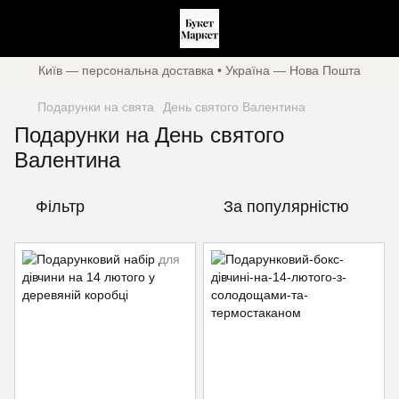
Київ — персональна доставка • Україна — Нова Пошта
Подарунки на свята
День святого Валентина
Подарунки на День святого
Валентина
Фільтр
За популярністю