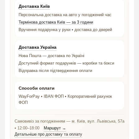
Доставка Київ
Персональна доставка на авто у погоджений час
Термінова доставка Київ — за 3 години
Вручення подарунка у руки • доставка до дверей
Доставка Україна
Нова Пошта — доставка по Україні
Доступний формат подарунків — коробки та бокси
Відправка після підтвердження оплати
Способи оплати
WayForPay • IBAN ФОП • Корпоративний рахунок
ФОП
Самовивіз за погодженням — м. Київ, вул. Львівська, 57а
• 12:00–18:00
Маршрут →
Детальніше про доставку та оплату