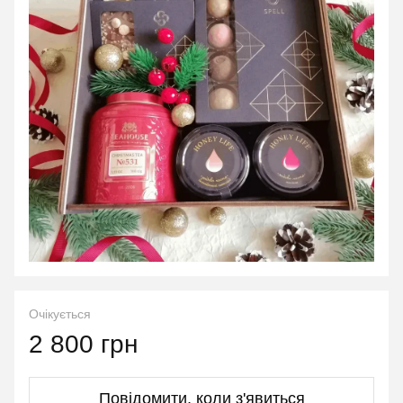
Очікується
2 800 грн
Повідомити, коли з'явиться