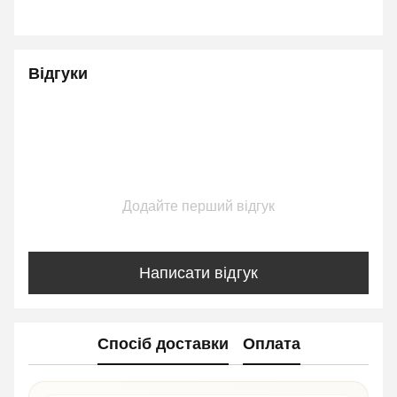
Відгуки
Додайте перший відгук
Написати відгук
Спосіб доставки
Оплата