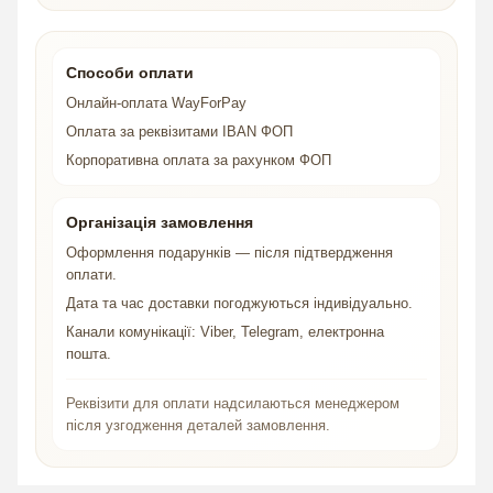
Способи оплати
Онлайн-оплата WayForPay
Оплата за реквізитами IBAN ФОП
Корпоративна оплата за рахунком ФОП
Організація замовлення
Оформлення подарунків — після підтвердження
оплати.
Дата та час доставки погоджуються індивідуально.
Канали комунікації: Viber, Telegram, електронна
пошта.
Реквізити для оплати надсилаються менеджером
після узгодження деталей замовлення.