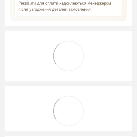
Реквізити для оплати надсилаються менеджером
після узгодження деталей замовлення.