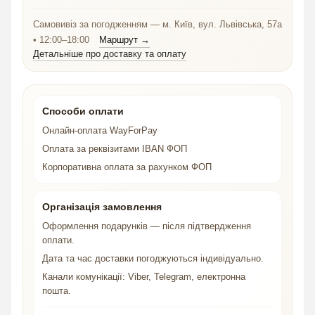
Самовивіз за погодженням — м. Київ, вул. Львівська, 57а
• 12:00–18:00
Маршрут →
Детальніше про доставку та оплату
Способи оплати
Онлайн-оплата WayForPay
Оплата за реквізитами IBAN ФОП
Корпоративна оплата за рахунком ФОП
Організація замовлення
Оформлення подарунків — після підтвердження
оплати.
Дата та час доставки погоджуються індивідуально.
Канали комунікації: Viber, Telegram, електронна
пошта.