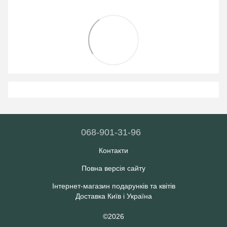
068-901-31-96
Контакти
Повна версія сайту
Інтернет-магазин подарунків та квітів
Доставка Київ і Україна
©2026