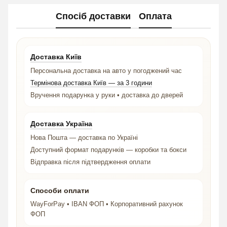
Спосіб доставки
Оплата
Доставка Київ
Персональна доставка на авто у погоджений час
Термінова доставка Київ — за 3 години
Вручення подарунка у руки • доставка до дверей
Доставка Україна
Нова Пошта — доставка по Україні
Доступний формат подарунків — коробки та бокси
Відправка після підтвердження оплати
Способи оплати
WayForPay • IBAN ФОП • Корпоративний рахунок
ФОП