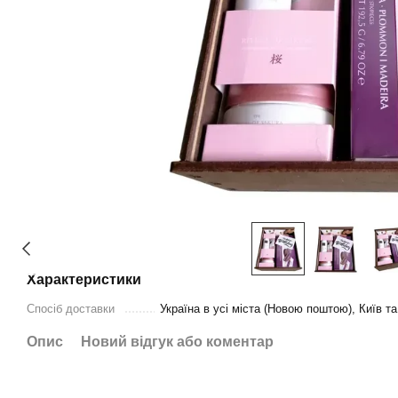
Характеристики
Спосіб доставки
Україна в усі міста (Новою поштою), Київ т
Опис
Новий відгук або коментар