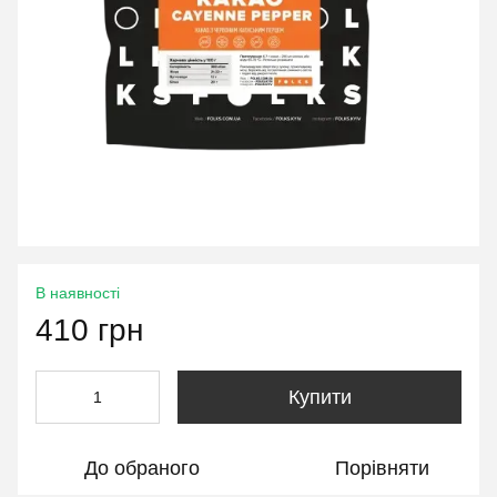
В наявності
410 грн
Купити
До обраного
Порівняти