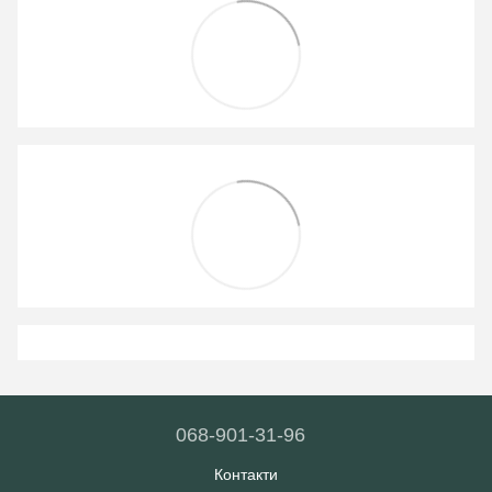
068-901-31-96
Контакти