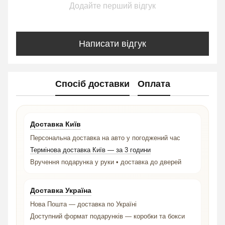
Додайте перший відгук
Написати відгук
Спосіб доставки
Оплата
Доставка Київ
Персональна доставка на авто у погоджений час
Термінова доставка Київ — за 3 години
Вручення подарунка у руки • доставка до дверей
Доставка Україна
Нова Пошта — доставка по Україні
Доступний формат подарунків — коробки та бокси