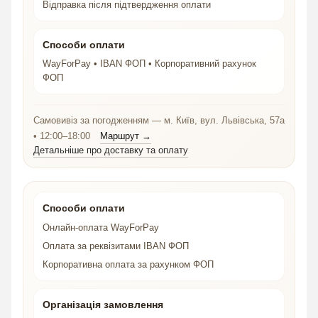
Відправка після підтвердження оплати
Способи оплати
WayForPay • IBAN ФОП • Корпоративний рахунок
ФОП
Самовивіз за погодженням — м. Київ, вул. Львівська, 57а
• 12:00–18:00
Маршрут →
Детальніше про доставку та оплату
Способи оплати
Онлайн-оплата WayForPay
Оплата за реквізитами IBAN ФОП
Корпоративна оплата за рахунком ФОП
Організація замовлення