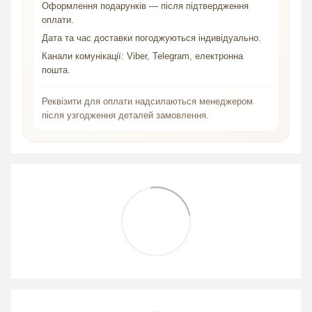
Оформлення подарунків — після підтвердження
оплати.
Дата та час доставки погоджуються індивідуально.
Канали комунікації: Viber, Telegram, електронна
пошта.
Реквізити для оплати надсилаються менеджером
після узгодження деталей замовлення.